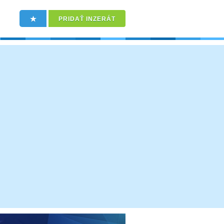
PRIDAŤ INZERÁT