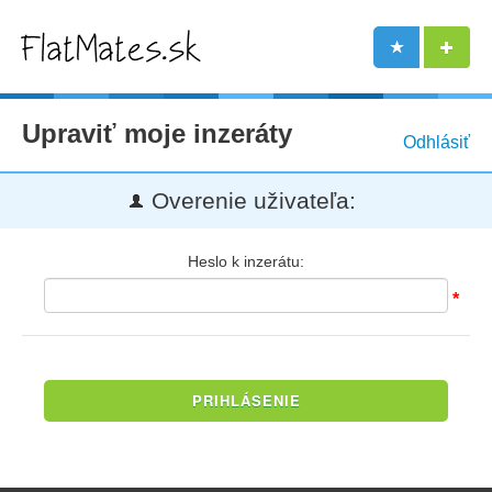
Upraviť moje inzeráty
Odhlásiť
Overenie uživateľa:
Heslo k inzerátu:
*
PRIHLÁSENIE