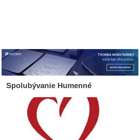
Spolubývanie Humenné