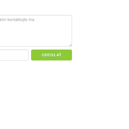
ODOSLAŤ