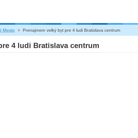
ré Mesto
>
Prenajmem velký byt pre 4 ludi Bratislava centrum
re 4 ludi Bratislava centrum