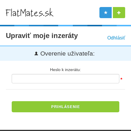
Upraviť moje inzeráty
Odhlásiť
Overenie uživateľa:
Heslo k inzerátu:
*
PRIHLÁSENIE