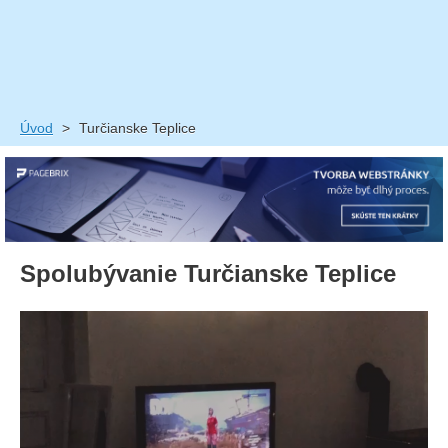
Úvod
>
Turčianske Teplice
Spolubývanie Turčianske Teplice