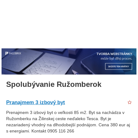
Spolubývanie Ružomberok
Pranajmem 3 izbový byt
Prenajmem 3 izbový byt o veľkosti 85 m2. Byt sa nachádza v
Ružomberku na Žilinskej ceste neďaleko Tesca. Byt je
nezariadený vhodný na dlhodobejší podnájom. Cena 380 eur aj
s energiami. Kontakt 0905 116 266