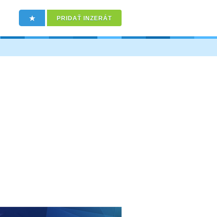
PRIDAŤ INZERÁT