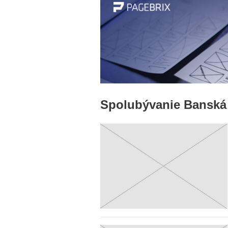
Spolubývanie Banská 